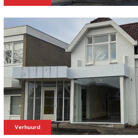
Verhuurd