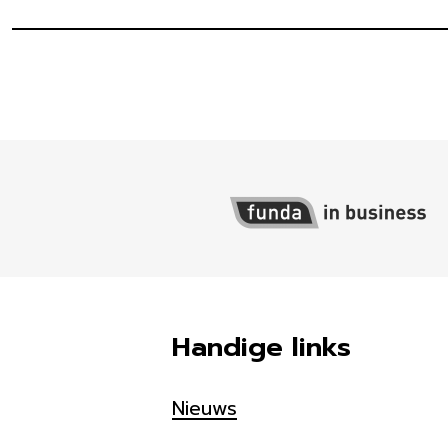
Handige links
Nieuws