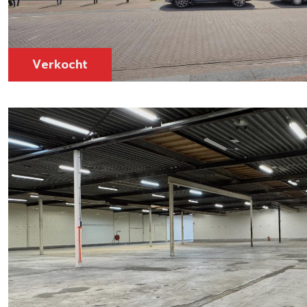
Verkocht