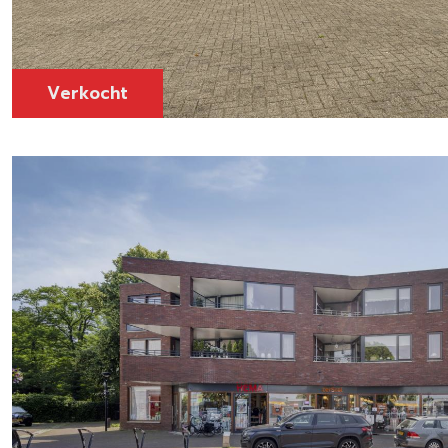
Verkocht