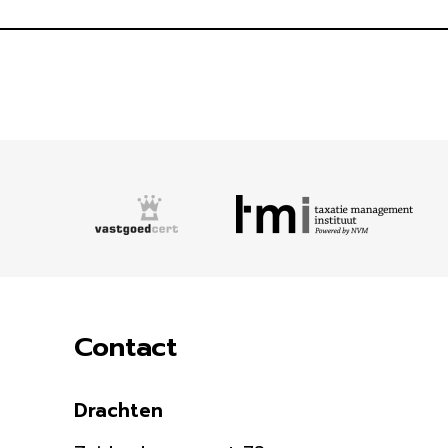
Contact
Drachten