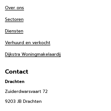
Over ons
Sectoren
Diensten
Verhuurd en verkocht
Dijkstra Woningmakelaardij
Contact
Drachten
Zuiderdwarsvaart 72
9203 JB Drachten