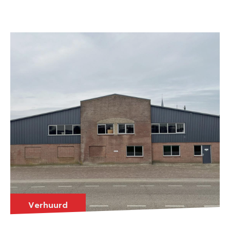
Verhuurd