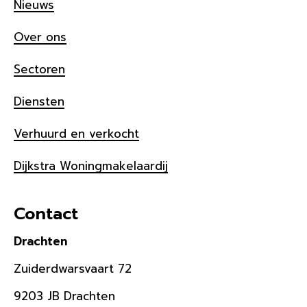
Nieuws
Over ons
Sectoren
Diensten
Verhuurd en verkocht
Dijkstra Woningmakelaardij
Contact
Drachten
Zuiderdwarsvaart 72
9203 JB Drachten