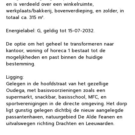
en is verdeeld over een winkelruimte,
werkplaats/bakkerij, bovenverdieping, en zolder, in
totaal ca. 315 m².
Energielabel: G, geldig tot 15-07-2032.
De optie om het geheel te transformeren naar
kantoor, woning of horeca 1 bestaat tot de
mogelijkheden en past binnen de huidige
bestemming.
Ligging:
Gelegen in de hoofdstraat van het gezellige
Oudega, met basisvoorzieningen zoals een
supermarkt, snackbar, basisschool, MFC, en
sportverenigingen in de directe omgeving. Het dorp
ligt gunstig gelegen dichtbij de nieuw aangelegde
passantenhaven, natuurgebied De Alde Feanen en
uitvalswegen richting Drachten en Leeuwarden.