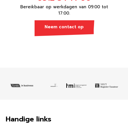
Bereikbaar op werkdagen van 09:00 tot
17:00.
Neem contact op
Handige links