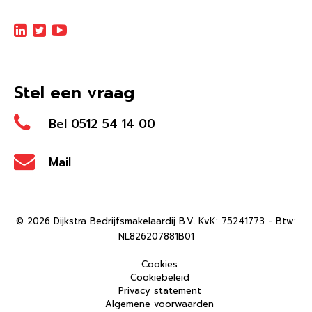
Stel een vraag
Bel 0512 54 14 00
Mail
© 2026 Dijkstra Bedrijfsmakelaardij B.V. KvK: 75241773 - Btw:
NL826207881B01
Cookies
Cookiebeleid
Privacy statement
Algemene voorwaarden