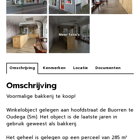
Omschrijving
Kenmerken
Locatie
Documenten
Omschrijving
Voormalige bakkerij te koop!
Winkelobject gelegen aan hoofdstraat de Buorren te
Oudega (Sm). Het object is de laatste jaren in
gebruik geweest als bakkerij.
Het geheel is gelegen op een perceel van 285 m²