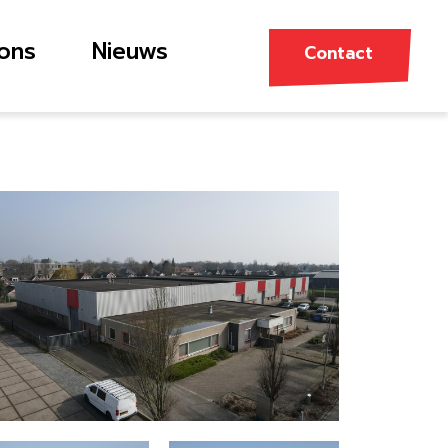
ons
Nieuws
Contact