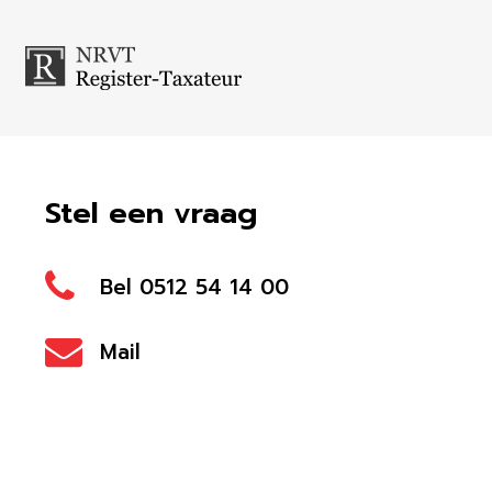
Stel een vraag
Bel 0512 54 14 00
Mail