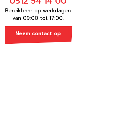
0512 54 14 00
Bereikbaar op werkdagen
van 09:00 tot 17:00.
Neem contact op