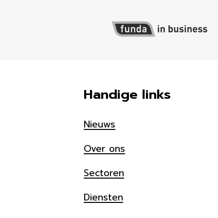
Handige links
Nieuws
Over ons
Sectoren
Diensten