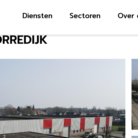
Diensten
Sectoren
Over 
ORREDIJK