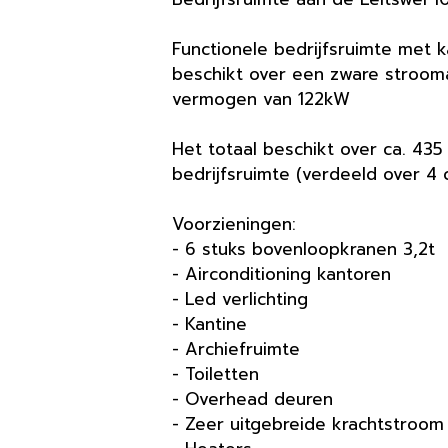
Functionele bedrijfsruimte met k
beschikt over een zware stroom
vermogen van 122kW
Het totaal beschikt over ca. 435
bedrijfsruimte (verdeeld over 4
Voorzieningen:
- 6 stuks bovenloopkranen 3,2t
- Airconditioning kantoren
- Led verlichting
- Kantine
- Archiefruimte
- Toiletten
- Overhead deuren
- Zeer uitgebreide krachtstroom i