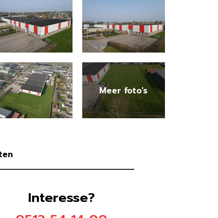
ten
Interesse?