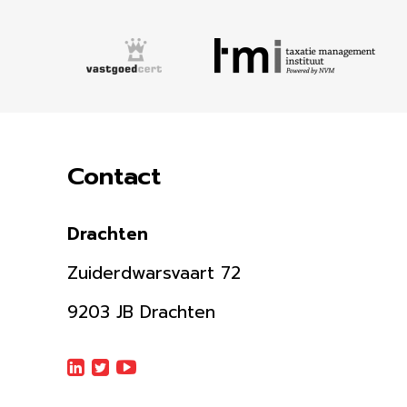
Contact
Drachten
Zuiderdwarsvaart 72
9203 JB Drachten