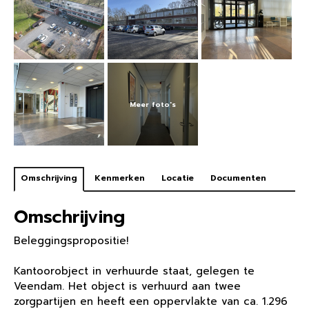
Omschrijving
Kenmerken
Locatie
Documenten
Omschrijving
Beleggingspropositie!
Kantoorobject in verhuurde staat, gelegen te
Veendam. Het object is verhuurd aan twee
zorgpartijen en heeft een oppervlakte van ca. 1.296