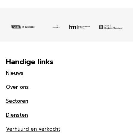
Handige links
Nieuws
Over ons
Sectoren
Diensten
Verhuurd en verkocht