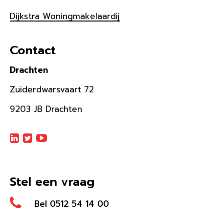
Dijkstra Woningmakelaardij
Contact
Drachten
Zuiderdwarsvaart 72
9203 JB Drachten
Stel een vraag
Bel 0512 54 14 00