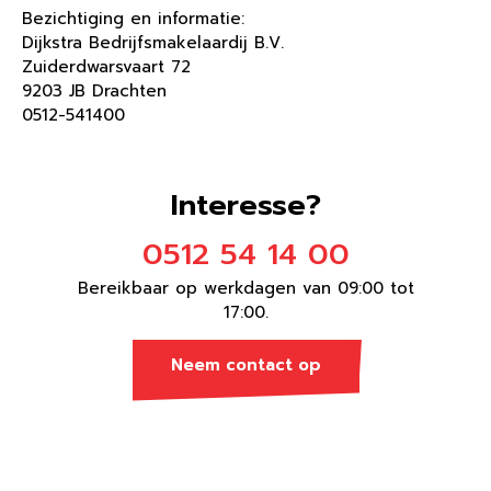
Bezichtiging en informatie:
Dijkstra Bedrijfsmakelaardij B.V.
Zuiderdwarsvaart 72
9203 JB Drachten
0512-541400
Interesse?
0512 54 14 00
Bereikbaar op werkdagen van 09:00 tot
17:00.
Neem contact op