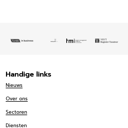
Handige links
Nieuws
Over ons
Sectoren
Diensten