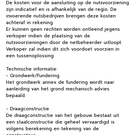
De kosten voor de aansluiting op de nutsvoorziening
zijn indicatief en is afhankelijk van de regio. De
invoerende nutsbedrijven brengen deze kosten
achteraf in rekening.
Er kunnen geen rechten worden ontleend jegens
verkoper indien de plaatsing van de
nutsvoorzieningen door de netbeheerder uitloopt.
Verkoper zal indien dit zich voordoet voorzien in
een tussenoplossing.
Technische informatie:
- Grondwerk/Fundering
Het grondwerk annex de fundering wordt naar
aanleiding van het grond mechanisch advies
bepaald.
- Draagconstructie
De draagconstructie van het gebouw bestaat uit
een staalconstructie die geheel vervaardigd is
volgens berekening en tekening van de