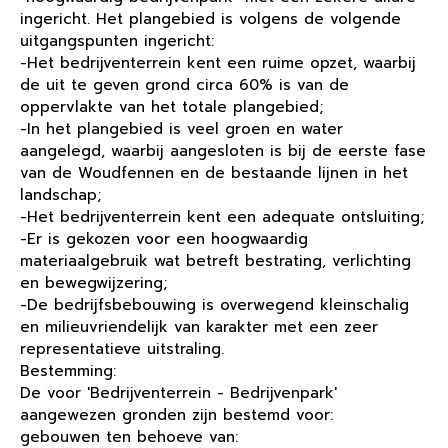
ingericht. Het plangebied is volgens de volgende
uitgangspunten ingericht:
-Het bedrijventerrein kent een ruime opzet, waarbij
de uit te geven grond circa 60% is van de
oppervlakte van het totale plangebied;
-In het plangebied is veel groen en water
aangelegd, waarbij aangesloten is bij de eerste fase
van de Woudfennen en de bestaande lijnen in het
landschap;
-Het bedrijventerrein kent een adequate ontsluiting;
-Er is gekozen voor een hoogwaardig
materiaalgebruik wat betreft bestrating, verlichting
en bewegwijzering;
-De bedrijfsbebouwing is overwegend kleinschalig
en milieuvriendelijk van karakter met een zeer
representatieve uitstraling.
Bestemming:
De voor 'Bedrijventerrein - Bedrijvenpark'
aangewezen gronden zijn bestemd voor:
gebouwen ten behoeve van: