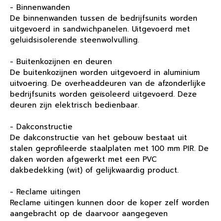
- Binnenwanden
De binnenwanden tussen de bedrijfsunits worden
uitgevoerd in sandwichpanelen. Uitgevoerd met
geluidsisolerende steenwolvulling.
- Buitenkozijnen en deuren
De buitenkozijnen worden uitgevoerd in aluminium
uitvoering. De overheaddeuren van de afzonderlijke
bedrijfsunits worden geïsoleerd uitgevoerd. Deze
deuren zijn elektrisch bedienbaar.
- Dakconstructie
De dakconstructie van het gebouw bestaat uit
stalen geprofileerde staalplaten met 100 mm PIR. De
daken worden afgewerkt met een PVC
dakbedekking (wit) of gelijkwaardig product.
- Reclame uitingen
Reclame uitingen kunnen door de koper zelf worden
aangebracht op de daarvoor aangegeven