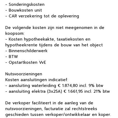
- Sonderingskosten
- Bouwkosten unit
- CAR verzekering tot de oplevering
De volgende kosten zijn niet meegenomen in de
koopsom:
- Kosten hypotheekakte, taxatiekosten en
hypotheekrente tijdens de bouw van het object
- Binnenschilderwerk
- BTW
- Opstartkosten VvE
Nutsvoorzieningen
Kosten aansluitingen indicatief:
- aansluiting waterleiding € 1.874,80 incl. 9% btw
- aansluiting elektra (3x25A) € 1.661,95 incl. 21% btw
De verkoper faciliteert in de aanleg van de
nutsvoorzieningen, facturatie zal rechtstreeks
geschieden tussen verkoper/ontwikkelaar en koper.