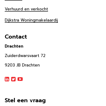
Verhuurd en verkocht
Dijkstra Woningmakelaardij
Contact
Drachten
Zuiderdwarsvaart 72
9203 JB Drachten
Stel een vraag