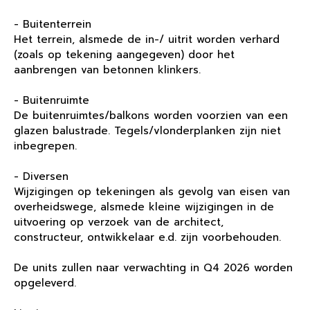
- Buitenterrein
Het terrein, alsmede de in-/ uitrit worden verhard
(zoals op tekening aangegeven) door het
aanbrengen van betonnen klinkers.
- Buitenruimte
De buitenruimtes/balkons worden voorzien van een
glazen balustrade. Tegels/vlonderplanken zijn niet
inbegrepen.
- Diversen
Wijzigingen op tekeningen als gevolg van eisen van
overheidswege, alsmede kleine wijzigingen in de
uitvoering op verzoek van de architect,
constructeur, ontwikkelaar e.d. zijn voorbehouden.
De units zullen naar verwachting in Q4 2026 worden
opgeleverd.