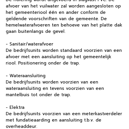
afvoer van het vuilwater zal worden aangesloten op
het gemeenteriool één en ander conform de
geldende voorschriften van de gemeente. De
hemelwaterafvoeren ten behoeve van het platte dak
gaan buitenlangs de gevel.
- Sanitair/waterafvoer
De bedrijfsunits worden standaard voorzien van een
afvoer met een aansluiting op het gemeentelijk
riool. Positionering onder de trap.
- Wateraansluiting
De bedrijfsunits worden voorzien van een
wateraansluiting en tevens voorzien van een
mantelbuis tot onder de trap.
- Elektra
De bedrijfsunits voorzien van een meterkastverdeler
met fundatieaarding en aansluiting t.b.v. de
overheaddeur.