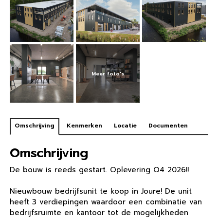
Omschrijving
Kenmerken
Locatie
Documenten
Omschrijving
De bouw is reeds gestart. Oplevering Q4 2026!!
Nieuwbouw bedrijfsunit te koop in Joure! De unit
heeft 3 verdiepingen waardoor een combinatie van
bedrijfsruimte en kantoor tot de mogelijkheden