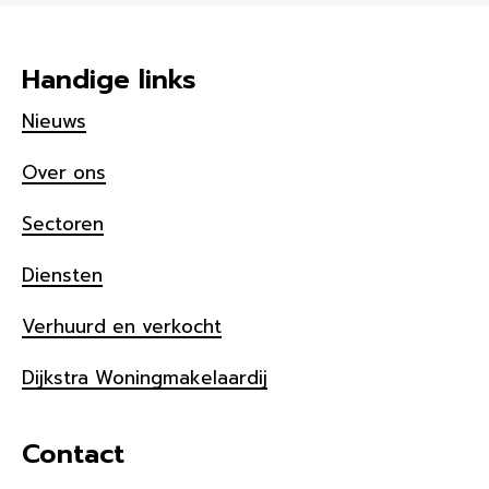
Handige links
Nieuws
Over ons
Sectoren
Diensten
Verhuurd en verkocht
Dijkstra Woningmakelaardij
Contact