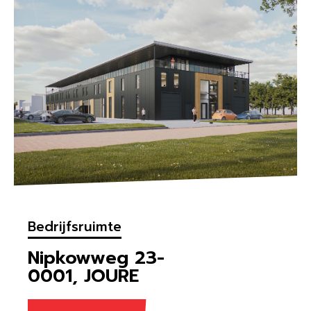
Bedrijfsruimte
Nipkowweg 23-
0001, JOURE