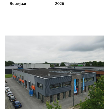
Bouwjaar
2026