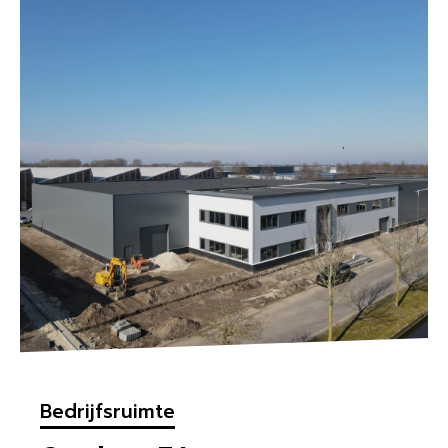
Bedrijfsruimte