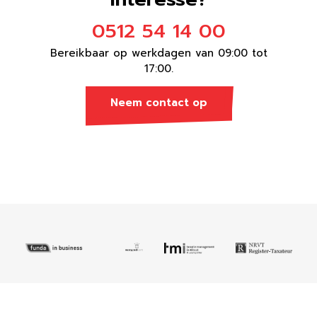
0512 54 14 00
Bereikbaar op werkdagen van 09:00 tot
17:00.
Neem contact op