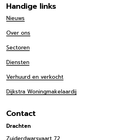
Handige links
Nieuws
Over ons
Sectoren
Diensten
Verhuurd en verkocht
Dijkstra Woningmakelaardij
Contact
Drachten
Zuiderdwarsvaart 72