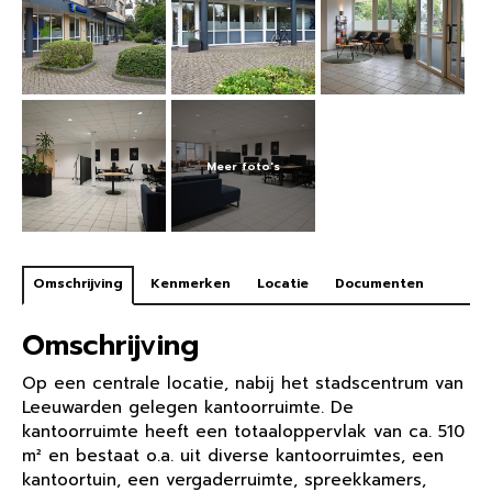
Omschrijving
Kenmerken
Locatie
Documenten
Omschrijving
Op een centrale locatie, nabij het stadscentrum van
Leeuwarden gelegen kantoorruimte. De
kantoorruimte heeft een totaaloppervlak van ca. 510
m² en bestaat o.a. uit diverse kantoorruimtes, een
kantoortuin, een vergaderruimte, spreekkamers,