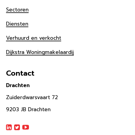
Sectoren
Diensten
Verhuurd en verkocht
Dijkstra Woningmakelaardij
Contact
Drachten
Zuiderdwarsvaart 72
9203 JB Drachten