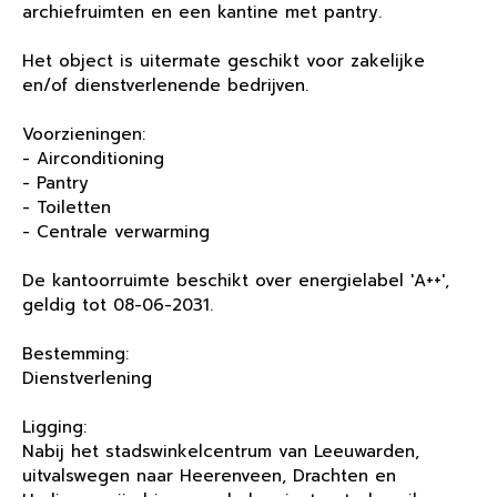
archiefruimten en een kantine met pantry.
Het object is uitermate geschikt voor zakelijke
en/of dienstverlenende bedrijven.
Voorzieningen:
- Airconditioning
- Pantry
- Toiletten
- Centrale verwarming
De kantoorruimte beschikt over energielabel 'A++',
geldig tot 08-06-2031.
Bestemming:
Dienstverlening
Ligging:
Nabij het stadswinkelcentrum van Leeuwarden,
uitvalswegen naar Heerenveen, Drachten en