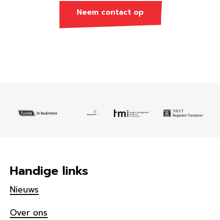
Neem contact op
Handige links
Nieuws
Over ons