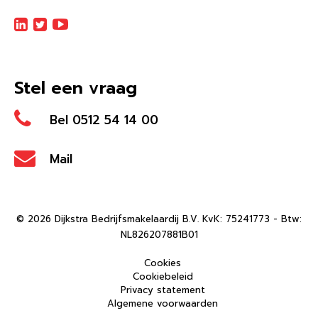
Stel een vraag
Bel 0512 54 14 00
Mail
© 2026 Dijkstra Bedrijfsmakelaardij B.V. KvK: 75241773 - Btw:
NL826207881B01
Cookies
Cookiebeleid
Privacy statement
Algemene voorwaarden