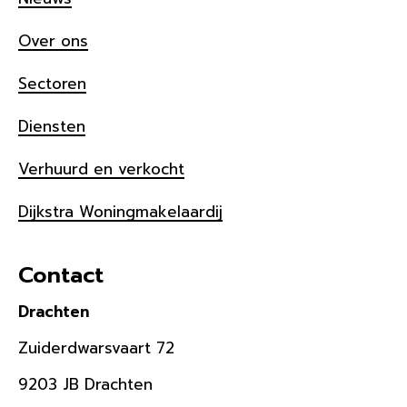
Over ons
Sectoren
Diensten
Verhuurd en verkocht
Dijkstra Woningmakelaardij
Contact
Drachten
Zuiderdwarsvaart 72
9203 JB Drachten