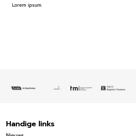
Lorem ipsum.
Handige links
Nieuws