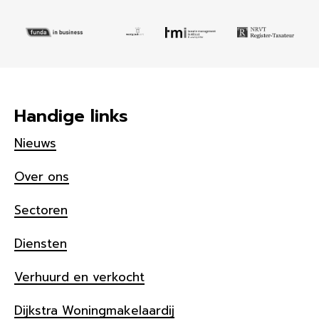
Handige links
Nieuws
Over ons
Sectoren
Diensten
Verhuurd en verkocht
Dijkstra Woningmakelaardij