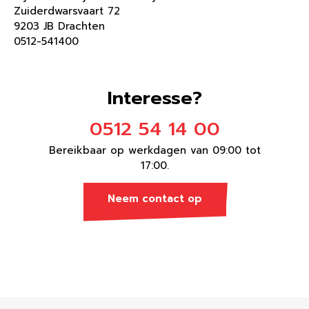
Zuiderdwarsvaart 72
9203 JB Drachten
0512-541400
Interesse?
0512 54 14 00
Bereikbaar op werkdagen van 09:00 tot
17:00.
Neem contact op