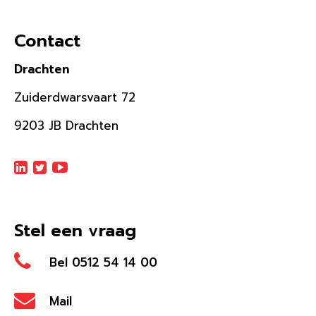
Contact
Drachten
Zuiderdwarsvaart 72
9203 JB Drachten
Stel een vraag
Bel 0512 54 14 00
Mail