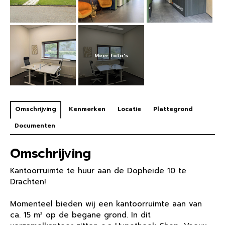
Omschrijving
Kenmerken
Locatie
Plattegrond
Documenten
Omschrijving
Kantoorruimte te huur aan de Dopheide 10 te
Drachten!
Momenteel bieden wij een kantoorruimte aan van
ca. 15 m² op de begane grond. In dit