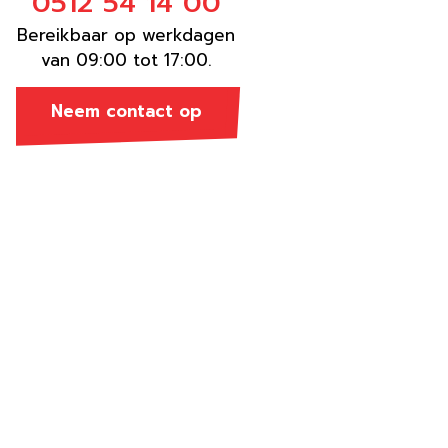
0512 54 14 00
Bereikbaar op werkdagen
van 09:00 tot 17:00.
Neem contact op