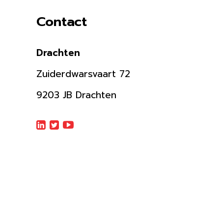
Contact
Drachten
Zuiderdwarsvaart 72
9203 JB Drachten