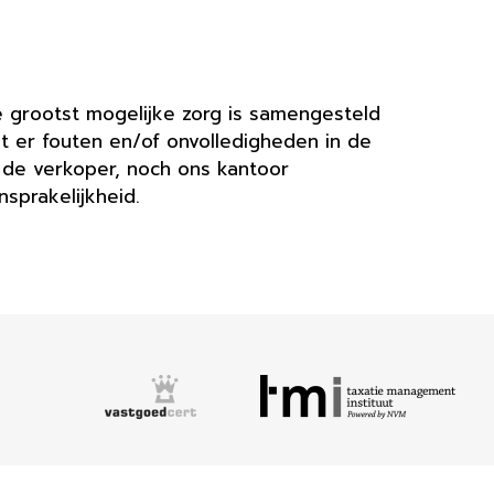
 grootst mogelijke zorg is samengesteld
at er fouten en/of onvolledigheden in de
h de verkoper, noch ons kantoor
nsprakelijkheid.