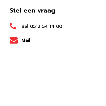
Stel een vraag
Bel 0512 54 14 00
Mail