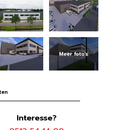
ten
Interesse?