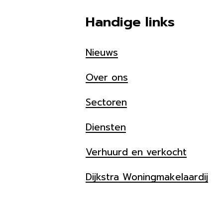
Handige links
Nieuws
Over ons
Sectoren
Diensten
Verhuurd en verkocht
Dijkstra Woningmakelaardij