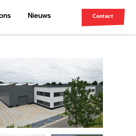
ons
Nieuws
Contact