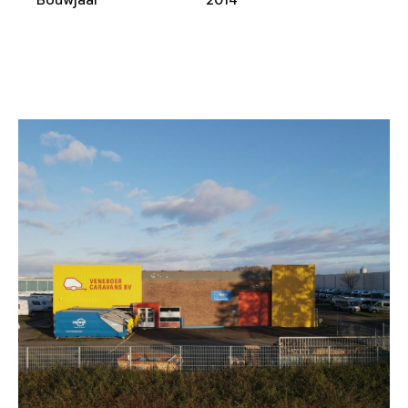
Bouwjaar
2014