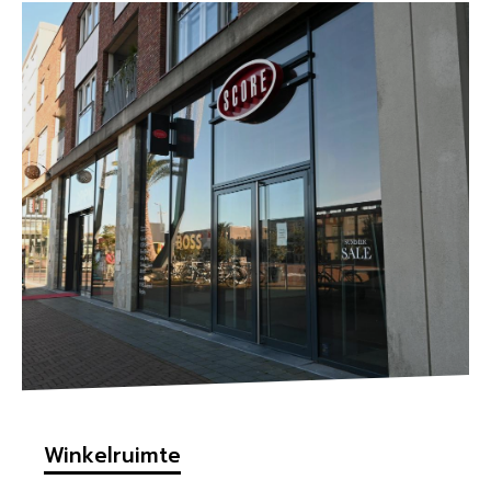
Winkelruimte