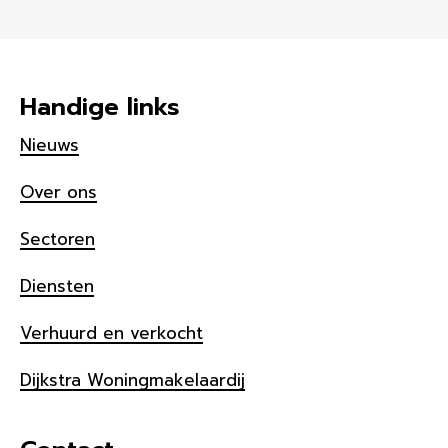
Handige links
Nieuws
Over ons
Sectoren
Diensten
Verhuurd en verkocht
Dijkstra Woningmakelaardij