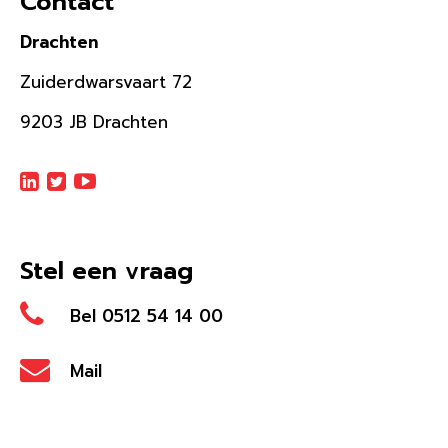
Contact
Drachten
Zuiderdwarsvaart 72
9203 JB Drachten
Stel een vraag
Bel 0512 54 14 00
Mail