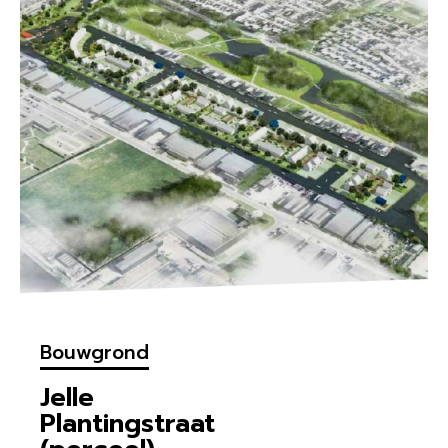
Bouwgrond
Jelle
Plantingstraat