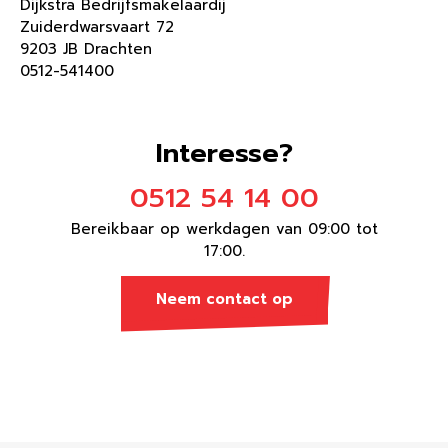
Dijkstra Bedrijfsmakelaardij
Zuiderdwarsvaart 72
9203 JB Drachten
0512-541400
Interesse?
0512 54 14 00
Bereikbaar op werkdagen van 09:00 tot
17:00.
Neem contact op