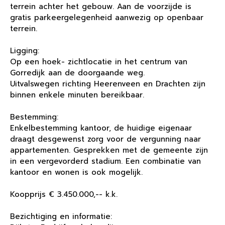
terrein achter het gebouw. Aan de voorzijde is
gratis parkeergelegenheid aanwezig op openbaar
terrein.
Ligging:
Op een hoek- zichtlocatie in het centrum van
Gorredijk aan de doorgaande weg.
Uitvalswegen richting Heerenveen en Drachten zijn
binnen enkele minuten bereikbaar.
Bestemming:
Enkelbestemming kantoor, de huidige eigenaar
draagt desgewenst zorg voor de vergunning naar
appartementen. Gesprekken met de gemeente zijn
in een vergevorderd stadium. Een combinatie van
kantoor en wonen is ook mogelijk.
Koopprijs € 3.450.000,-- k.k.
Bezichtiging en informatie: