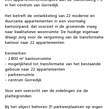
in het centrum van Gorredijk.
Het betreft de ontwikkeling van 22 moderne en
duurzame appartementen in een voormalig
kantoorpand, dat voorziet in de groeiende vraag
naar kwalitatieve woonruimte. De huidige eigenaar
draagt zorg voor de vergunning van de transformatie
kantoor naar 22 appartementen.
Kenmerken:
- 2.800 m² kantoorruimte
- mogelijkheid tot transformatie van het bestaande
gebouw naar 22 appartementen
- parkeerruimte
- centrum Gorredijk
Voor een overzicht van de indelingen zie de
plattegronden.
Bij het object behoren 31 parkeerplaatsen op eigen