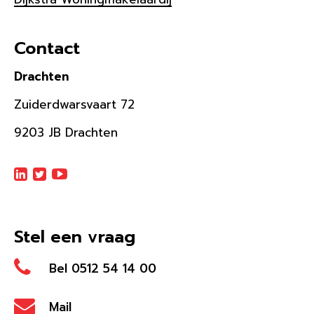
Contact
Drachten
Zuiderdwarsvaart 72
9203 JB Drachten
Stel een vraag
Bel 0512 54 14 00
Mail