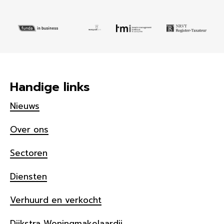
Handige links
Nieuws
Over ons
Sectoren
Diensten
Verhuurd en verkocht
Dijkstra Woningmakelaardij